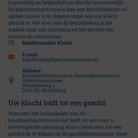
onpartijdig en behandelt uw klacht vertrouwelijk.
De klachtenfunctionaris kan een bemiddelende rol
spelen tussen u en degene tegen wie uw klacht
gericht is. Het doel van de bemiddeling is het
zoeken naar een oplossing en het herstel van
contact en vertrouwen.
Meldformulier Klacht
E-mail
klachten@gchaarlemmermeer.nl
Address
Klachtenfunctionaris Gezondheidscentra
Haarlemmermeer
Waddenweg 1
2134 XL Hoofddorp
Uw klacht leidt tot een geschil
Wanneer het inschakelen van de
klachtenfunctionaris niet leidt tot een voor u
bevredigende oplossing, kunt u besluiten om een
geschil in te dienen bij de geschilleninstantie. Deze