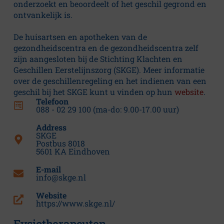
onderzoekt en beoordeelt of het geschil gegrond en
ontvankelijk is.
De huisartsen en apotheken van de
gezondheidscentra en de gezondheidscentra zelf
zijn aangesloten bij de Stichting Klachten en
Geschillen Eerstelijnszorg (SKGE). Meer informatie
over de geschillenregeling en het indienen van een
geschil bij het SKGE kunt u vinden op hun
website
.
Telefoon
088 - 02 29 100 (ma-do: 9.00-17.00 uur)
Address
SKGE
Postbus 8018
5601 KA Eindhoven
E-mail
info@skge.nl
Website
https://www.skge.nl/
Fysiotherapeuten