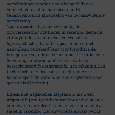
verzekeringen worden nog 9 behandelingen
vergoed. Vergoeding van meer dan 18
behandelingen is afhankelijk van uw aanvullende
verzekering.
Voor de eerste afspraak worden bij de
zorgverzekering 2 zittingen in rekening gebracht:
zitting intake en onderzoek en een zitting
(specialistische) fysiotherapie. Indien u niet
aanvullend verzekerd bent voor fysiotherapie,
brengen we voor de eerste afspraak het tarief voor
Screening, intake en onderzoek en advies
gespecialiseerd fysiotherapie bij u in rekening. Een
telefonisch- of video consult gedurende de
behandelperiode wordt door uw zorgverzekeraar
gezien als één zitting.
Bij een niet nagekomen afspraak of als u een
afspraak bij een fysiotherapeut korter dan 48 uur
van tevoren annuleert, brengen wij een no-show
tarief in rekening. Het antwoordapparaat wordt