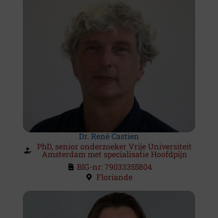
Dr. René Castien
PhD, senior onderzoeker Vrije Universiteit
Amsterdam met specialisatie Hoofdpijn
BIG-nr: 79033355804
Floriande