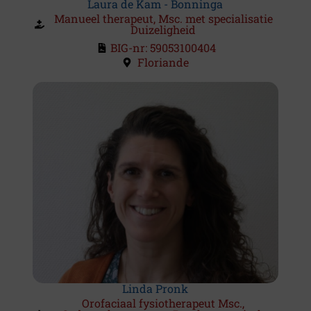
Laura de Kam - Bonninga
Manueel therapeut, Msc. met specialisatie
Duizeligheid
BIG-nr: 59053100404
Floriande
Linda Pronk
Orofaciaal fysiotherapeut Msc.,