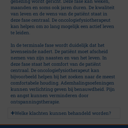
genezing wordt gericht. Deze fase kan weken,
maanden en soms ook jaren duren. De kwaliteit
van leven en de wens van de patiënt staat in
deze fase centraal. De oncologiefysiotherapeut
kan helpen om zo lang mogelijk een actief leven
te leiden.
In de terminale fase wordt duidelijk dat het
levenseinde nadert. De patiënt moet afscheid
nemen van zijn naasten en van het leven. In
deze fase staat het comfort van de patiënt
centraal. De oncologiefysiotherapeut kan
bijvoorbeeld helpen bij het zoeken naar de meest
comfortabele houding. Ademhalingsoefeningen
kunnen verlichting geven bij benauwdheid. Pijn
en angst kunnen verminderen door
ontspanningstherapie.
Welke klachten kunnen behandeld worden?