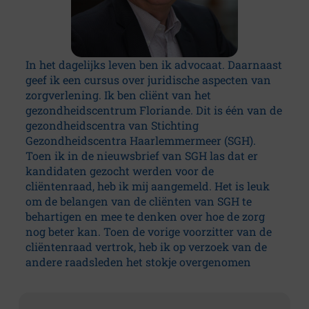
In het dagelijks leven ben ik advocaat. Daarnaast
geef ik een cursus over juridische aspecten van
zorgverlening. Ik ben cliënt van het
gezondheidscentrum Floriande. Dit is één van de
gezondheidscentra van Stichting
Gezondheidscentra Haarlemmermeer (SGH).
Toen ik in de nieuwsbrief van SGH las dat er
kandidaten gezocht werden voor de
cliëntenraad, heb ik mij aangemeld. Het is leuk
om de belangen van de cliënten van SGH te
behartigen en mee te denken over hoe de zorg
nog beter kan. Toen de vorige voorzitter van de
cliëntenraad vertrok, heb ik op verzoek van de
andere raadsleden het stokje overgenomen