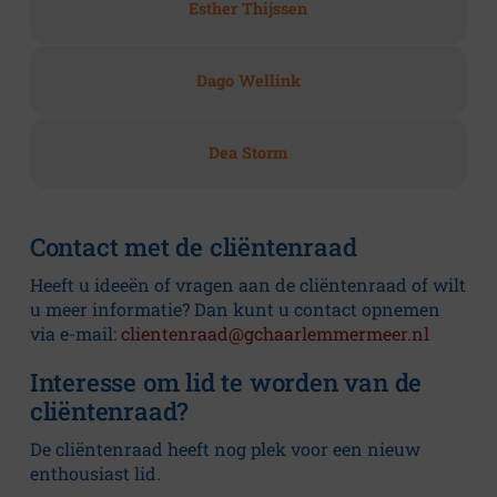
Esther Thijssen
Dago Wellink
Dea Storm
Contact met de cliëntenraad
Heeft u ideeën of vragen aan de cliëntenraad of wilt
u meer informatie? Dan kunt u contact opnemen
via e-mail:
clientenraad@gchaarlemmermeer.nl
Interesse om lid te worden van de
cliëntenraad?
De cliëntenraad heeft nog plek voor een nieuw
enthousiast lid.