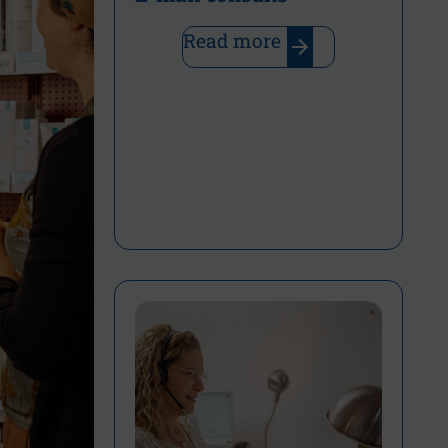
Read more