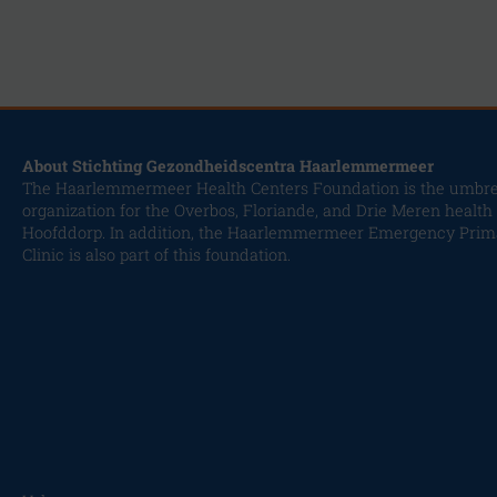
About Stichting Gezondheidscentra Haarlemmermeer
The Haarlemmermeer Health Centers Foundation is the umbre
organization for the Overbos, Floriande, and Drie Meren health
Hoofddorp. In addition, the Haarlemmermeer Emergency Prim
Clinic is also part of this foundation.