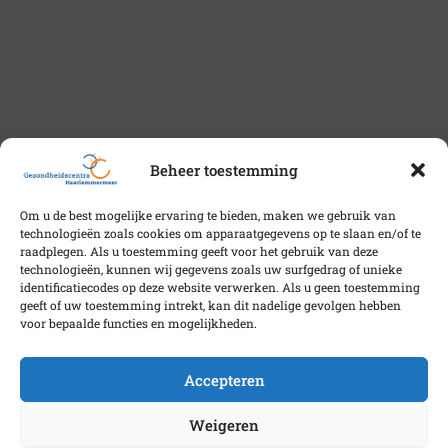
Beheer toestemming
Om u de best mogelijke ervaring te bieden, maken we gebruik van
technologieën zoals cookies om apparaatgegevens op te slaan en/of te
raadplegen. Als u toestemming geeft voor het gebruik van deze
technologieën, kunnen wij gegevens zoals uw surfgedrag of unieke
identificatiecodes op deze website verwerken. Als u geen toestemming
geeft of uw toestemming intrekt, kan dit nadelige gevolgen hebben
voor bepaalde functies en mogelijkheden.
Accepteren
Weigeren