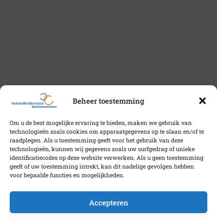
Beheer toestemming
Om u de best mogelijke ervaring te bieden, maken we gebruik van
technologieën zoals cookies om apparaatgegevens op te slaan en/of te
raadplegen. Als u toestemming geeft voor het gebruik van deze
technologieën, kunnen wij gegevens zoals uw surfgedrag of unieke
identificatiecodes op deze website verwerken. Als u geen toestemming
geeft of uw toestemming intrekt, kan dit nadelige gevolgen hebben
voor bepaalde functies en mogelijkheden.
Accepteren